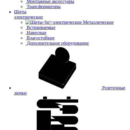
Монтажные аксессуары
Трансформаторы
Щиты
электрические
Металлические
Встраиваемые
Навесные
Влагостойкие
Дополнительное оборудование
Розеточные
лючки