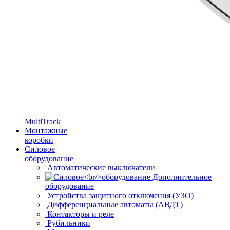
MultiTrack
Монтажные
коробки
Силовое
оборудование
Автоматические выключатели
Дополнительное
оборудование
Устройства защитного отключения (УЗО)
Дифференциальные автоматы (АВДТ)
Контакторы и реле
Рубильники