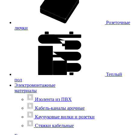
Розеточные
лючки
Теплый
пол
Электромонтажные
материалы
Изолента из ПВХ
Кабель-каналы арочные
Каучуковые вилки и розетки
Стяжки кабельные