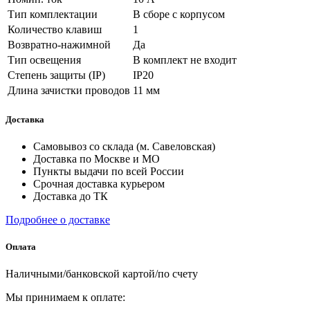
Тип комплектации
В сборе с корпусом
Количество клавиш
1
Возвратно-нажимной
Да
Тип освещения
В комплект не входит
Степень защиты (IP)
IP20
Длина зачистки проводов
11 мм
Доставка
Самовывоз со склада (м. Савеловская)
Доставка по Москве и МО
Пункты выдачи по всей России
Срочная доставка курьером
Доставка до ТК
Подробнее о доставке
Оплата
Наличными/банковской картой/по счету
Мы принимаем к оплате: