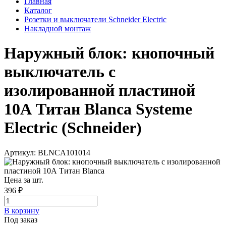
Главная
Каталог
Розетки и выключатели Schneider Electric
Накладной монтаж
Наружный блок: кнопочный
выключатель с
изолированной пластиной
10А Титан Blanca Systeme
Electric (Schneider)
Артикул: BLNCA101014
Цена за шт.
396 ₽
В корзинy
Под заказ