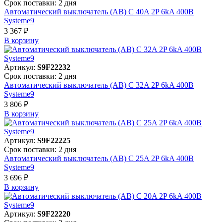
Срок поставки: 2 дня
Автоматический выключатель (АВ) C 40A 2P 6kA 400В
Systeme9
3 367 ₽
В корзинy
Артикул:
S9F22232
Срок поставки: 2 дня
Автоматический выключатель (АВ) C 32A 2P 6kA 400В
Systeme9
3 806 ₽
В корзинy
Артикул:
S9F22225
Срок поставки: 2 дня
Автоматический выключатель (АВ) C 25A 2P 6kA 400В
Systeme9
3 696 ₽
В корзинy
Артикул:
S9F22220