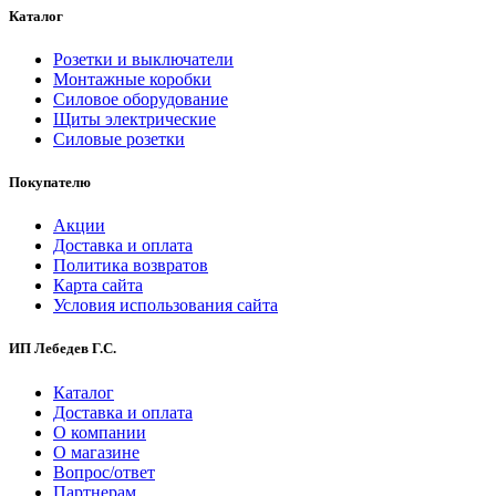
Каталог
Розетки и выключатели
Монтажные коробки
Силовое оборудование
Щиты электрические
Силовые розетки
Покупателю
Акции
Доставка и оплата
Политика возвратов
Карта сайта
Условия использования сайта
ИП Лебедев Г.С.
Каталог
Доставка и оплата
О компании
О магазине
Вопрос/ответ
Партнерам