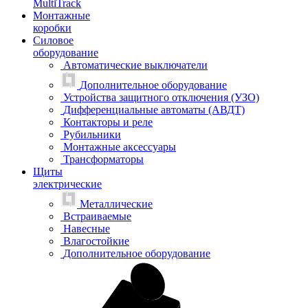
MultiTrack
Монтажные
коробки
Силовое
оборудование
Автоматические выключатели
Дополнительное оборудование
Устройства защитного отключения (УЗО)
Дифференциальные автоматы (АВДТ)
Контакторы и реле
Рубильники
Монтажные аксессуары
Трансформаторы
Щиты
электрические
Металлические
Встраиваемые
Навесные
Влагостойкие
Дополнительное оборудование