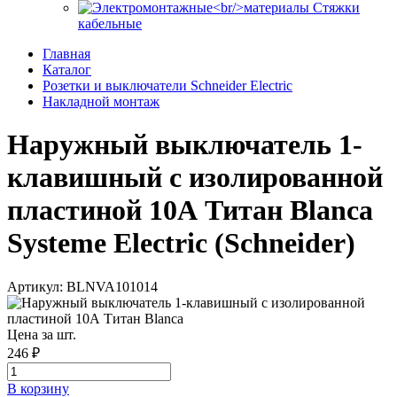
Стяжки
кабельные
Главная
Каталог
Розетки и выключатели Schneider Electric
Накладной монтаж
Наружный выключатель 1-
клавишный с изолированной
пластиной 10А Титан Blanca
Systeme Electric (Schneider)
Артикул: BLNVA101014
Цена за шт.
246 ₽
В корзинy