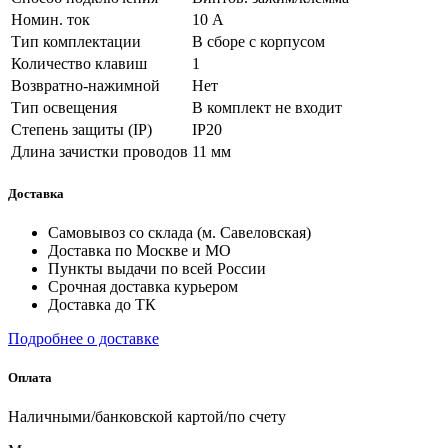
Номин. ток
10 А
Тип комплектации
В сборе с корпусом
Количество клавиш
1
Возвратно-нажимной
Нет
Тип освещения
В комплект не входит
Степень защиты (IP)
IP20
Длина зачистки проводов
11 мм
Доставка
Самовывоз со склада (м. Савеловская)
Доставка по Москве и МО
Пункты выдачи по всей России
Срочная доставка курьером
Доставка до ТК
Подробнее о доставке
Оплата
Наличными/банковской картой/по счету