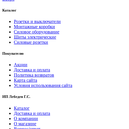
Каталог
Розетки и выключатели
Монтажные коробки
Силовое оборудование
Щиты электрические
Силовые розетки
Покупателю
Акции
Доставка и оплата
Политика возвратов
Карта сайта
Условия использования сайта
ИП Лебедев Г.С.
Каталог
Доставка и оплата
О компании
О магазине
Вопрос/ответ