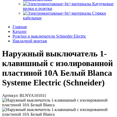
Каучуковые
вилки и розетки
Стяжки
кабельные
Главная
Каталог
Розетки и выключатели Schneider Electric
Накладной монтаж
Наружный выключатель 1-
клавишный с изолированной
пластиной 10А Белый Blanca
Systeme Electric (Schneider)
Артикул: BLNVA101011