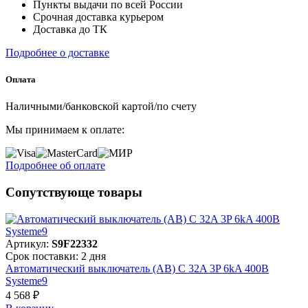
Пункты выдачи по всей России
Срочная доставка курьером
Доставка до ТК
Подробнее о доставке
Оплата
Наличными/банковской картой/по счету
Мы принимаем к оплате:
Подробнее об оплате
Сопутствующе товары
Артикул:
S9F22332
Срок поставки: 2 дня
Автоматический выключатель (АВ) C 32A 3P 6kA 400В
Systeme9
4 568 ₽