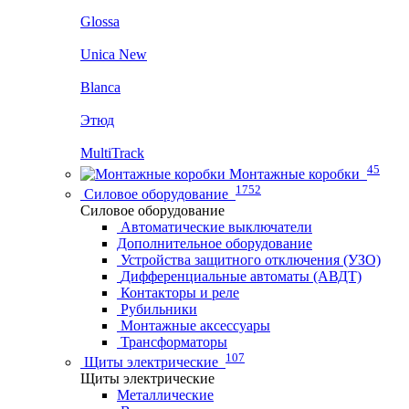
Glossa
Unica New
Blanca
Этюд
MultiTrack
45
Монтажные коробки
1752
Силовое оборудование
Силовое оборудование
Автоматические выключатели
Дополнительное оборудование
Устройства защитного отключения (УЗО)
Дифференциальные автоматы (АВДТ)
Контакторы и реле
Рубильники
Монтажные аксессуары
Трансформаторы
107
Щиты электрические
Щиты электрические
Металлические