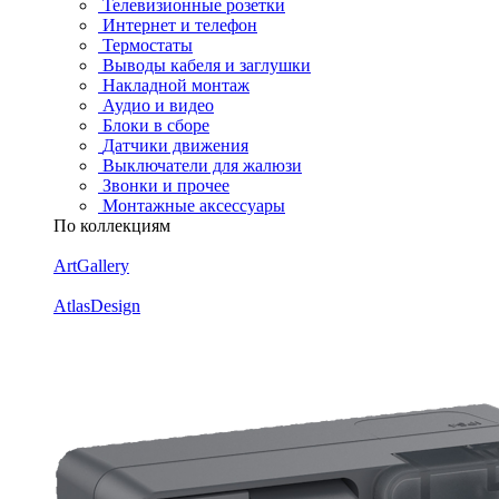
Телевизионные розетки
Интернет и телефон
Термостаты
Выводы кабеля и заглушки
Накладной монтаж
Аудио и видео
Блоки в сборе
Датчики движения
Выключатели для жалюзи
Звонки и прочее
Монтажные аксессуары
По коллекциям
ArtGallery
AtlasDesign