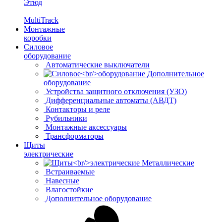
Этюд
MultiTrack
Монтажные
коробки
Силовое
оборудование
Автоматические выключатели
Дополнительное
оборудование
Устройства защитного отключения (УЗО)
Дифференциальные автоматы (АВДТ)
Контакторы и реле
Рубильники
Монтажные аксессуары
Трансформаторы
Щиты
электрические
Металлические
Встраиваемые
Навесные
Влагостойкие
Дополнительное оборудование