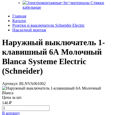
Стяжки
кабельные
Главная
Каталог
Розетки и выключатели Schneider Electric
Накладной монтаж
Наружный выключатель 1-
клавишный 6А Молочный
Blanca Systeme Electric
(Schneider)
Артикул: BLNVA061002
Цена за шт.
146 ₽
В корзинy