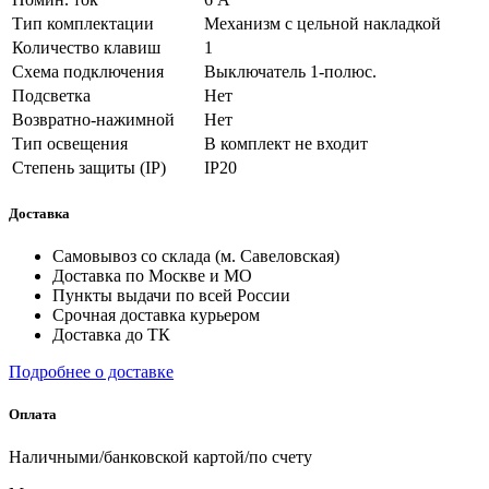
Тип комплектации
Механизм с цельной накладкой
Количество клавиш
1
Схема подключения
Выключатель 1-полюс.
Подсветка
Нет
Возвратно-нажимной
Нет
Тип освещения
В комплект не входит
Степень защиты (IP)
IP20
Доставка
Самовывоз со склада (м. Савеловская)
Доставка по Москве и МО
Пункты выдачи по всей России
Срочная доставка курьером
Доставка до ТК
Подробнее о доставке
Оплата
Наличными/банковской картой/по счету