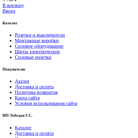
В корзинy
Вверх
Каталог
Розетки и выключатели
Монтажные коробки
Силовое оборудование
Щиты электрические
Силовые розетки
Покупателю
Акции
Доставка и оплата
Политика возвратов
Карта сайта
Условия использования сайта
ИП Лебедев Г.С.
Каталог
Доставка и оплата