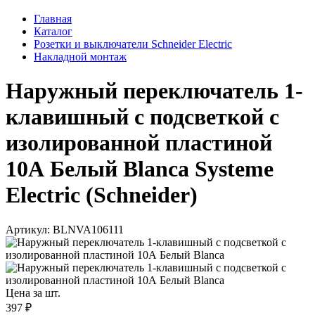
Главная
Каталог
Розетки и выключатели Schneider Electric
Накладной монтаж
Наружный переключатель 1-
клавишный с подсветкой с
изолированной пластиной
10А Белый Blanca Systeme
Electric (Schneider)
Артикул: BLNVA106111
Цена за шт.
397 ₽