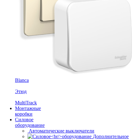
Blanca
Этюд
MultiTrack
Монтажные
коробки
Силовое
оборудование
Автоматические выключатели
Дополнительное