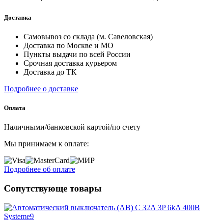
Доставка
Самовывоз со склада (м. Савеловская)
Доставка по Москве и МО
Пункты выдачи по всей России
Срочная доставка курьером
Доставка до ТК
Подробнее о доставке
Оплата
Наличными/банковской картой/по счету
Мы принимаем к оплате:
Подробнее об оплате
Сопутствующе товары