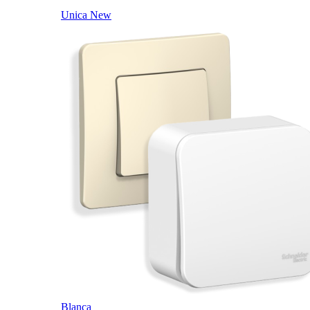
Unica New
Blanca