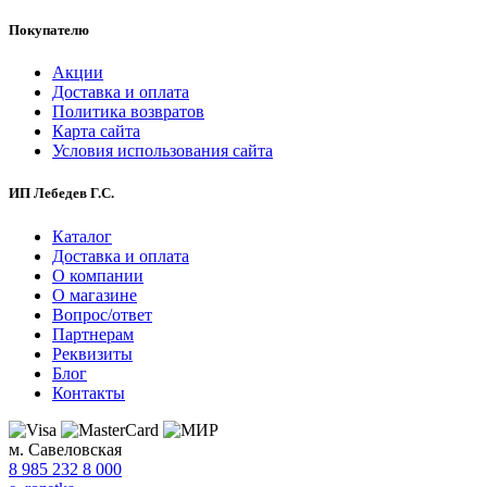
Покупателю
Акции
Доставка и оплата
Политика возвратов
Карта сайта
Условия использования сайта
ИП Лебедев Г.С.
Каталог
Доставка и оплата
О компании
О магазине
Вопрос/ответ
Партнерам
Реквизиты
Блог
Контакты
м. Савеловская
8 985 232 8 000