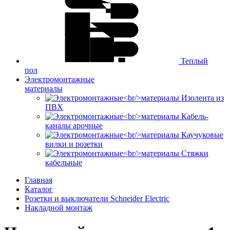
Теплый
пол
Электромонтажные
материалы
Изолента из
ПВХ
Кабель-
каналы арочные
Каучуковые
вилки и розетки
Стяжки
кабельные
Главная
Каталог
Розетки и выключатели Schneider Electric
Накладной монтаж