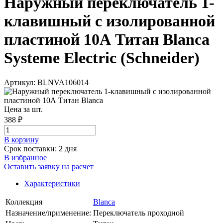
Наружный переключатель 1-
клавишный с изолированной
пластиной 10А Титан Blanca
Systeme Electric (Schneider)
Артикул: BLNVA106014
Цена за шт.
388 ₽
В корзинy
Срок поставки: 2 дня
В избранное
Оставить заявку на расчет
Характеристики
Коллекция
Blanca
Назначение/применение:
Переключатель проходной