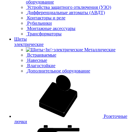
оборудование
Устройства защитного отключения (УЗО)
Дифференциальные автоматы (АВДТ)
Контакторы и реле
Рубильники
Монтажные аксессуары
Трансформаторы
Щиты
электрические
Металлические
Встраиваемые
Навесные
Влагостойкие
Дополнительное оборудование
Розеточные
лючки