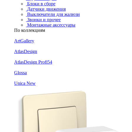
Блоки в сборе
Датчики движения
Выключатели для жалюзи
Звонки и прочее
Монтажные аксессуары
По коллекциям
ArtGallery
AtlasDesign
AtlasDesign Profi54
Glossa
Unica New