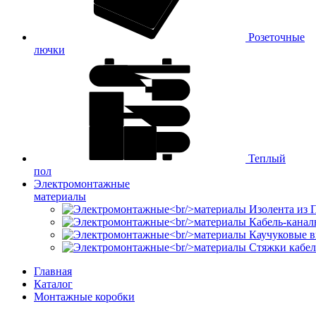
Розеточные
лючки
Теплый
пол
Электромонтажные
материалы
Изолента из
Кабель-канал
Каучуковые в
Стяжки кабе
Главная
Каталог
Монтажные коробки