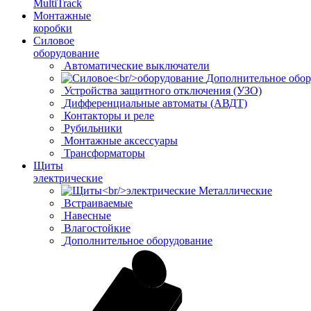
MultiTrack
Монтажные
коробки
Силовое
оборудование
Автоматические выключатели
Дополнительное обор
Устройства защитного отключения (УЗО)
Дифференциальные автоматы (АВДТ)
Контакторы и реле
Рубильники
Монтажные аксессуары
Трансформаторы
Щиты
электрические
Металлические
Встраиваемые
Навесные
Влагостойкие
Дополнительное оборудование