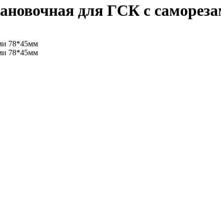
ановочная для ГСК с саморезам