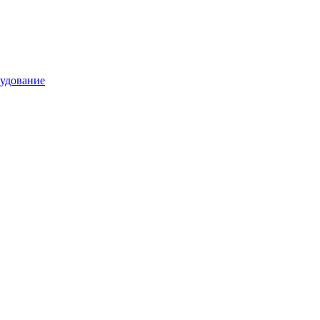
удование