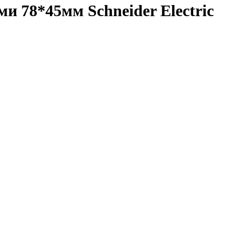
и 78*45мм Schneider Electric