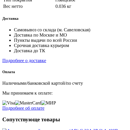
Вес нетто
0.036 кг
Доставка
Самовывоз со склада (м. Савеловская)
Доставка по Москве и МО
Пункты выдачи по всей России
Срочная доставка курьером
Доставка до ТК
Подробнее о доставке
Оплата
Наличными/банковской картой/по счету
Мы принимаем к оплате:
Подробнее об оплате
Сопутствующе товары