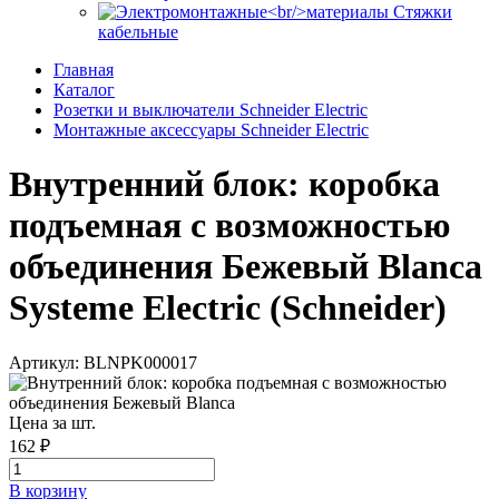
Стяжки
кабельные
Главная
Каталог
Розетки и выключатели Schneider Electric
Монтажные аксессуары Schneider Electric
Внутренний блок: коробка
подъемная с возможностью
объединения Бежевый Blanca
Systeme Electric (Schneider)
Артикул: BLNPK000017
Цена за шт.
162 ₽
В корзинy