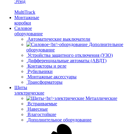
Этюд
MultiTrack
Монтажные
коробки
Силовое
оборудование
Автоматические выключатели
Дополнительное
оборудование
Устройства защитного отключения (УЗО)
Дифференциальные автоматы (АВДТ)
Контакторы и реле
Рубильники
Монтажные аксессуары
Трансформаторы
Щиты
электрические
Металлические
Встраиваемые
Навесные
Влагостойкие
Дополнительное оборудование