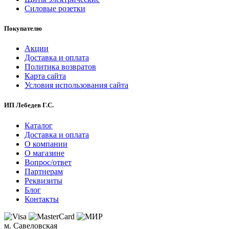
Силовые розетки
Покупателю
Акции
Доставка и оплата
Политика возвратов
Карта сайта
Условия использования сайта
ИП Лебедев Г.С.
Каталог
Доставка и оплата
О компании
О магазине
Вопрос/ответ
Партнерам
Реквизиты
Блог
Контакты
м. Савеловская