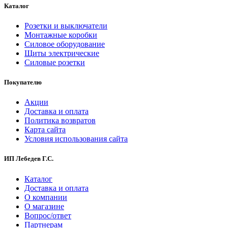
Каталог
Розетки и выключатели
Монтажные коробки
Силовое оборудование
Щиты электрические
Силовые розетки
Покупателю
Акции
Доставка и оплата
Политика возвратов
Карта сайта
Условия использования сайта
ИП Лебедев Г.С.
Каталог
Доставка и оплата
О компании
О магазине
Вопрос/ответ
Партнерам