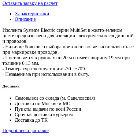
Оставить заявку на расчет
Характеристики
Описание
Изолента Systeme Electric серии MultiSet в желто-зеленом
цвете предназначена для изоляции электрических соединений
и проводов.
- Наличие большого выбора цветов позволяет использовать ее
при маркировке проводов.
- Поставляется в рулонах по 20 м и имеет ширину 19 мм при
толщине 0,13 мм.
- Температура эксплуатации: -30...+70°С
- Незаменима при использовании в быту.
Доставка
Самовывоз со склада (м. Савеловская)
Доставка по Москве и МО
Пункты выдачи по всей России
Срочная доставка курьером
Доставка до ТК
Подробнее о доставке