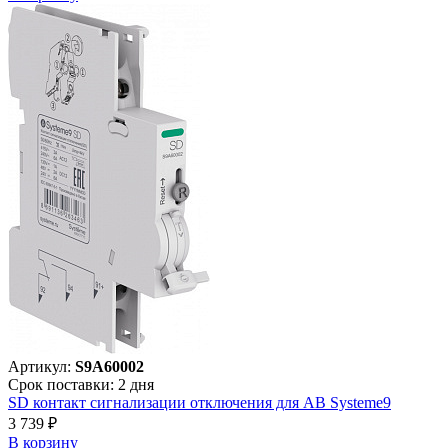
Артикул:
S9A60002
Срок поставки: 2 дня
SD контакт сигнализации отключения для АВ Systeme9
3 739 ₽
В корзинy