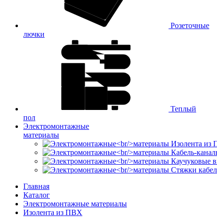
Розеточные
лючки
Теплый
пол
Электромонтажные
материалы
Изолента из
Кабель-канал
Каучуковые в
Стяжки кабе
Главная
Каталог
Электромонтажные материалы
Изолента из ПВХ