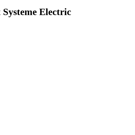
Systeme Electric