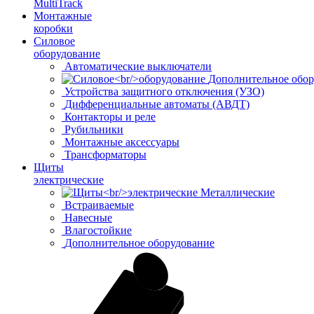
MultiTrack
Монтажные
коробки
Силовое
оборудование
Автоматические выключатели
Дополнительное обор
Устройства защитного отключения (УЗО)
Дифференциальные автоматы (АВДТ)
Контакторы и реле
Рубильники
Монтажные аксессуары
Трансформаторы
Щиты
электрические
Металлические
Встраиваемые
Навесные
Влагостойкие
Дополнительное оборудование