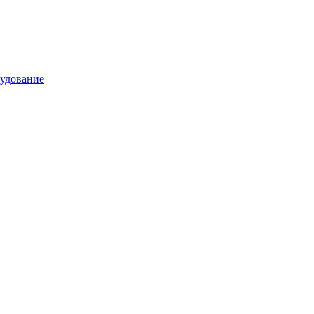
удование