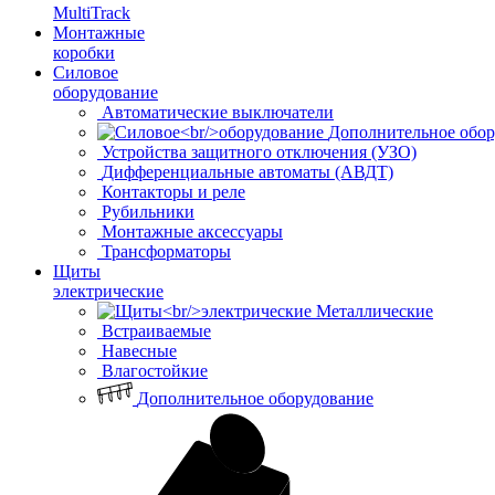
MultiTrack
Монтажные
коробки
Силовое
оборудование
Автоматические выключатели
Дополнительное обор
Устройства защитного отключения (УЗО)
Дифференциальные автоматы (АВДТ)
Контакторы и реле
Рубильники
Монтажные аксессуары
Трансформаторы
Щиты
электрические
Металлические
Встраиваемые
Навесные
Влагостойкие
Дополнительное оборудование