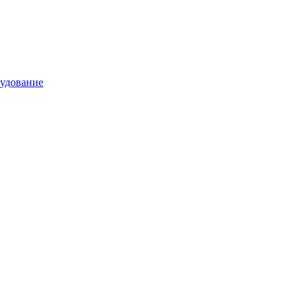
удование