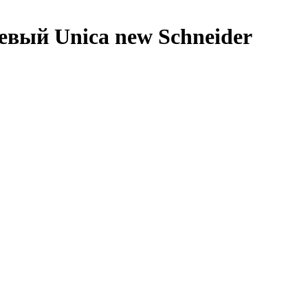
евый Unica new Schneider