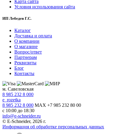
Карта сайта
Условия использования сайта
ИП Лебедев Г.С.
Каталог
Доставка и оплата
О компании
О магазине
Вопрос/ответ
Партнерам
Реквизиты
Блог
Контакты
м. Савеловская
8 985 232 8 000
e_rozetka
8 985 232 8 000
MAX +7 985 232 80 00
с 10:00 до 18:30
info@e-schneider.ru
© E-Schneider, 2026 г.
Информация об обработке персональных данных