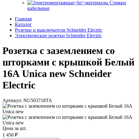
Стяжки
кабельные
Главная
Каталог
Розетки и выключатели Schneider Electric
Электрические розетки Schneider Electric
Розетка с заземлением со
шторками с крышкой Белый
16А Unica new Schneider
Electric
Артикул: NU503718TA
Цена за шт.
1 450 ₽