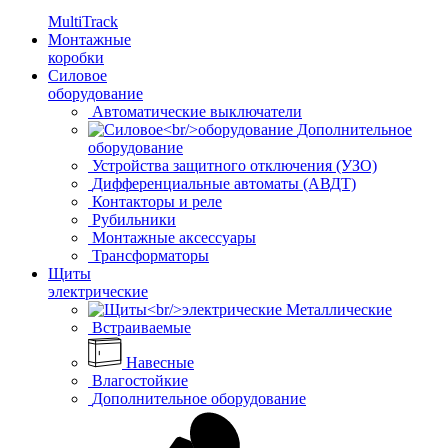
MultiTrack
Монтажные
коробки
Силовое
оборудование
Автоматические выключатели
Дополнительное
оборудование
Устройства защитного отключения (УЗО)
Дифференциальные автоматы (АВДТ)
Контакторы и реле
Рубильники
Монтажные аксессуары
Трансформаторы
Щиты
электрические
Металлические
Встраиваемые
Навесные
Влагостойкие
Дополнительное оборудование