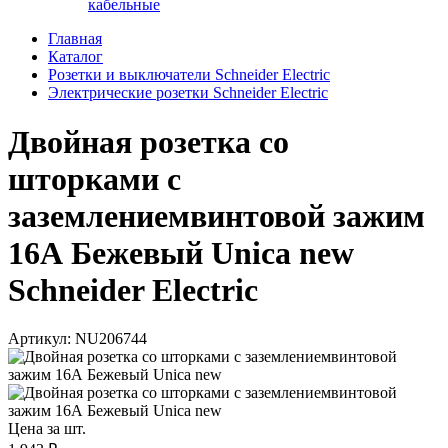
кабельные
Главная
Каталог
Розетки и выключатели Schneider Electric
Электрические розетки Schneider Electric
Двойная розетка со
шторками с
заземлениемвинтовой зажим
16А Бежевый Unica new
Schneider Electric
Артикул: NU206744
Цена за шт.