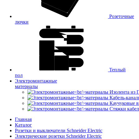
Розеточные
лючки
Теплый
пол
Электромонтажные
материалы
Изолента из
Кабель-канал
Каучуковые в
Стяжки кабе
Главная
Каталог
Розетки и выключатели Schneider Electric
Электрические розетки Schneider Electric