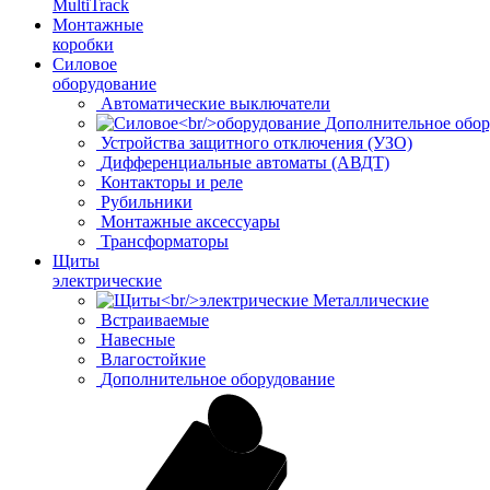
MultiTrack
Монтажные
коробки
Силовое
оборудование
Автоматические выключатели
Дополнительное обор
Устройства защитного отключения (УЗО)
Дифференциальные автоматы (АВДТ)
Контакторы и реле
Рубильники
Монтажные аксессуары
Трансформаторы
Щиты
электрические
Металлические
Встраиваемые
Навесные
Влагостойкие
Дополнительное оборудование