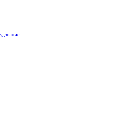
удование