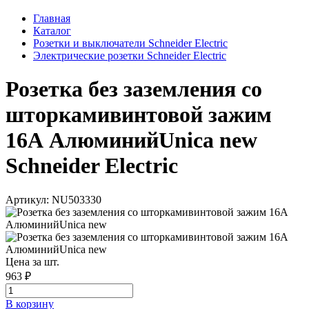
Главная
Каталог
Розетки и выключатели Schneider Electric
Электрические розетки Schneider Electric
Розетка без заземления со
шторкамивинтовой зажим
16А АлюминийUnica new
Schneider Electric
Артикул: NU503330
Цена за шт.
963 ₽
В корзинy