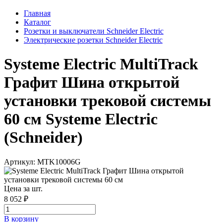
Главная
Каталог
Розетки и выключатели Schneider Electric
Электрические розетки Schneider Electric
Systeme Electric MultiTrack
Графит Шина открытой
установки трековой системы
60 см Systeme Electric
(Schneider)
Артикул: MTK10006G
Цена за шт.
8 052 ₽
В корзинy