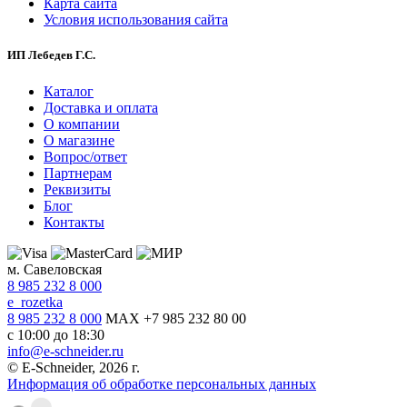
Карта сайта
Условия использования сайта
ИП Лебедев Г.С.
Каталог
Доставка и оплата
О компании
О магазине
Вопрос/ответ
Партнерам
Реквизиты
Блог
Контакты
м. Савеловская
8 985 232 8 000
e_rozetka
8 985 232 8 000
MAX +7 985 232 80 00
с 10:00 до 18:30
info@e-schneider.ru
© E-Schneider, 2026 г.
Информация об обработке персональных данных