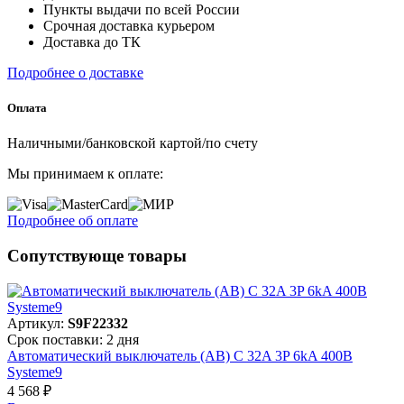
Пункты выдачи по всей России
Срочная доставка курьером
Доставка до ТК
Подробнее о доставке
Оплата
Наличными/банковской картой/по счету
Мы принимаем к оплате:
Подробнее об оплате
Сопутствующе товары
Артикул:
S9F22332
Срок поставки: 2 дня
Автоматический выключатель (АВ) C 32A 3P 6kA 400В
Systeme9
4 568 ₽