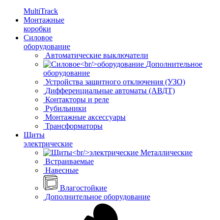
MultiTrack
Монтажные
коробки
Силовое
оборудование
Автоматические выключатели
Дополнительное
оборудование
Устройства защитного отключения (УЗО)
Дифференциальные автоматы (АВДТ)
Контакторы и реле
Рубильники
Монтажные аксессуары
Трансформаторы
Щиты
электрические
Металлические
Встраиваемые
Навесные
Влагостойкие
Дополнительное оборудование