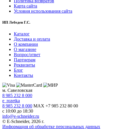
Политика возвратов
Карта сайта
Условия использования сайта
ИП Лебедев Г.С.
Каталог
Доставка и оплата
О компании
О магазине
Вопрос/ответ
Партнерам
Реквизиты
Блог
Контакты
м. Савеловская
8 985 232 8 000
e_rozetka
8 985 232 8 000
MAX +7 985 232 80 00
с 10:00 до 18:30
info@e-schneider.ru
© E-Schneider, 2026 г.
Информация об обработке персональных данных