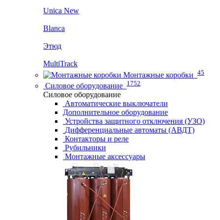
Unica New
Blanca
Этюд
MultiTrack
45
Монтажные коробки
1752
Силовое оборудование
Силовое оборудование
Автоматические выключатели
Дополнительное оборудование
Устройства защитного отключения (УЗО)
Дифференциальные автоматы (АВДТ)
Контакторы и реле
Рубильники
Монтажные аксессуары