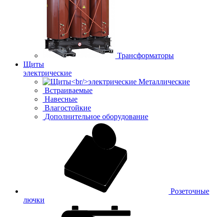
Трансформаторы
Щиты
электрические
Металлические
Встраиваемые
Навесные
Влагостойкие
Дополнительное оборудование
Розеточные
лючки