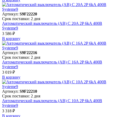
Артикул:
S9F22220
Срок поставки: 2 дня
Автоматический выключатель (АВ) C 20A 2P 6kA 400В
Systeme9
3 586 ₽
В корзинy
Артикул:
S9F22216
Срок поставки: 2 дня
Автоматический выключатель (АВ) C 16A 2P 6kA 400В
Systeme9
3 019 ₽
В корзинy
Артикул:
S9F22210
Срок поставки: 2 дня
Автоматический выключатель (АВ) C 10A 2P 6kA 400В
Systeme9
3 318 ₽
В корзинy