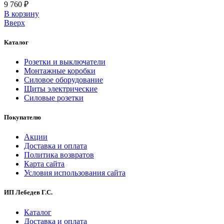
9 760 ₽
В корзинy
Вверх
Каталог
Розетки и выключатели
Монтажные коробки
Силовое оборудование
Щиты электрические
Силовые розетки
Покупателю
Акции
Доставка и оплата
Политика возвратов
Карта сайта
Условия использования сайта
ИП Лебедев Г.С.
Каталог
Доставка и оплата