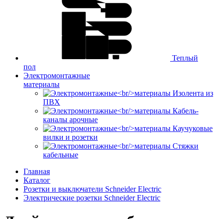
Теплый
пол
Электромонтажные
материалы
Изолента из
ПВХ
Кабель-
каналы арочные
Каучуковые
вилки и розетки
Стяжки
кабельные
Главная
Каталог
Розетки и выключатели Schneider Electric
Электрические розетки Schneider Electric