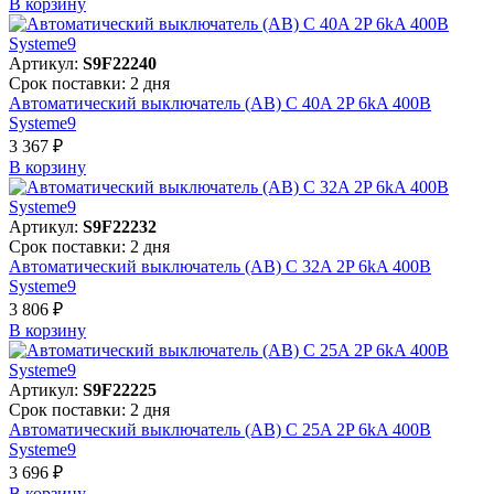
В корзинy
Артикул:
S9F22240
Срок поставки: 2 дня
Автоматический выключатель (АВ) C 40A 2P 6kA 400В
Systeme9
3 367 ₽
В корзинy
Артикул:
S9F22232
Срок поставки: 2 дня
Автоматический выключатель (АВ) C 32A 2P 6kA 400В
Systeme9
3 806 ₽
В корзинy
Артикул:
S9F22225
Срок поставки: 2 дня
Автоматический выключатель (АВ) C 25A 2P 6kA 400В
Systeme9
3 696 ₽
В корзинy