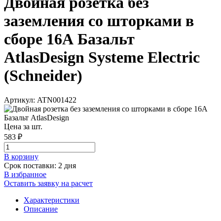
Двойная розетка без
заземления со шторками в
сборе 16А Базальт
AtlasDesign Systeme Electric
(Schneider)
Артикул: ATN001422
Цена за шт.
583 ₽
В корзинy
Срок поставки: 2 дня
В избранное
Оставить заявку на расчет
Характеристики
Описание