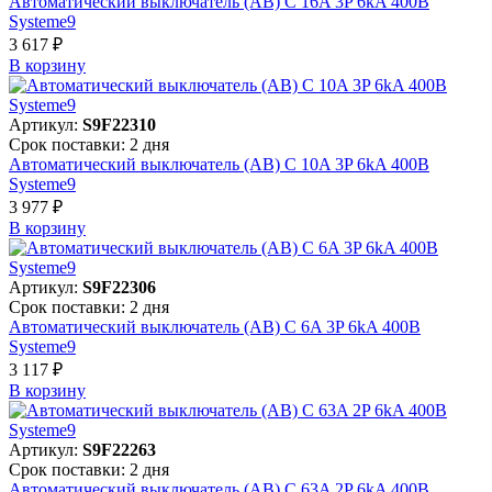
Автоматический выключатель (АВ) C 16A 3P 6kA 400В
Systeme9
3 617 ₽
В корзинy
Артикул:
S9F22310
Срок поставки: 2 дня
Автоматический выключатель (АВ) C 10A 3P 6kA 400В
Systeme9
3 977 ₽
В корзинy
Артикул:
S9F22306
Срок поставки: 2 дня
Автоматический выключатель (АВ) C 6A 3P 6kA 400В
Systeme9
3 117 ₽
В корзинy
Артикул:
S9F22263
Срок поставки: 2 дня
Автоматический выключатель (АВ) C 63A 2P 6kA 400В