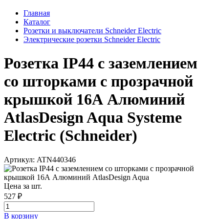
Главная
Каталог
Розетки и выключатели Schneider Electric
Электрические розетки Schneider Electric
Розетка IP44 с заземлением
со шторками с прозрачной
крышкой 16А Алюминий
AtlasDesign Aqua Systeme
Electric (Schneider)
Артикул: ATN440346
Цена за шт.
527 ₽
В корзинy