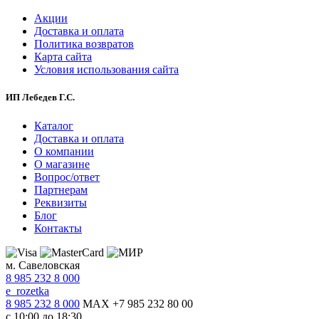
Акции
Доставка и оплата
Политика возвратов
Карта сайта
Условия использования сайта
ИП Лебедев Г.С.
Каталог
Доставка и оплата
О компании
О магазине
Вопрос/ответ
Партнерам
Реквизиты
Блог
Контакты
м. Савеловская
8 985 232 8 000
e_rozetka
8 985 232 8 000
MAX +7 985 232 80 00
с 10:00 до 18:30