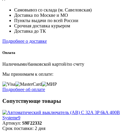
Самовывоз со склада (м. Савеловская)
Доставка по Москве и МО
Пункты выдачи по всей России
Срочная доставка курьером
Доставка до ТК
Подробнее о доставке
Оплата
Наличными/банковской картой/по счету
Мы принимаем к оплате:
Подробнее об оплате
Сопутствующе товары
Артикул:
S9F22332
Срок поставки: 2 дня