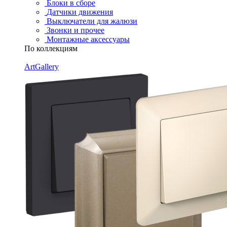
Блоки в сборе
Датчики движения
Выключатели для жалюзи
Звонки и прочее
Монтажные аксессуары
По коллекциям
ArtGallery