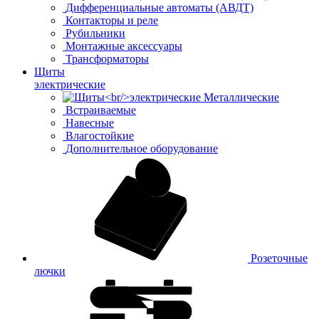
Дифференциальные автоматы (АВДТ)
Контакторы и реле
Рубильники
Монтажные аксессуары
Трансформаторы
Щиты
электрические
Металлические
Встраиваемые
Навесные
Влагостойкие
Дополнительное оборудование
Розеточные
лючки