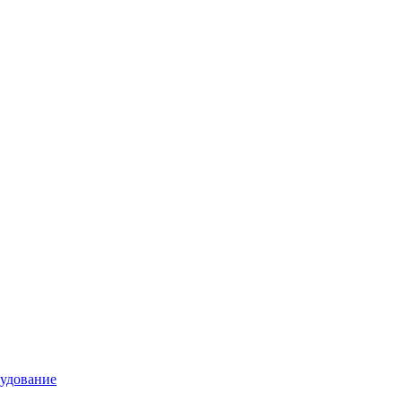
удование