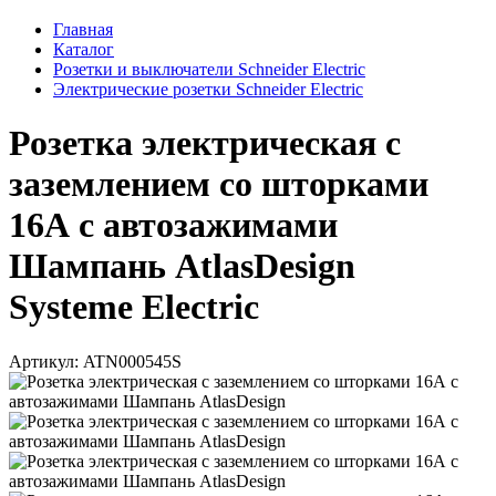
Главная
Каталог
Розетки и выключатели Schneider Electric
Электрические розетки Schneider Electric
Розетка электрическая с
заземлением со шторками
16А с автозажимами
Шампань AtlasDesign
Systeme Electric
Артикул: ATN000545S