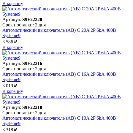
В корзинy
Артикул:
S9F22220
Срок поставки: 2 дня
Автоматический выключатель (АВ) C 20A 2P 6kA 400В
Systeme9
3 586 ₽
В корзинy
Артикул:
S9F22216
Срок поставки: 2 дня
Автоматический выключатель (АВ) C 16A 2P 6kA 400В
Systeme9
3 019 ₽
В корзинy
Артикул:
S9F22210
Срок поставки: 2 дня
Автоматический выключатель (АВ) C 10A 2P 6kA 400В
Systeme9
3 318 ₽