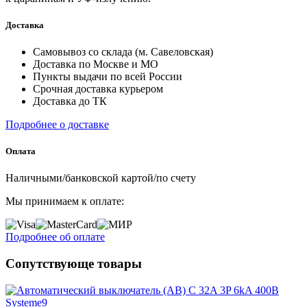
Доставка
Самовывоз со склада (м. Савеловская)
Доставка по Москве и МО
Пункты выдачи по всей России
Срочная доставка курьером
Доставка до ТК
Подробнее о доставке
Оплата
Наличными/банковской картой/по счету
Мы принимаем к оплате:
Подробнее об оплате
Сопутствующе товары