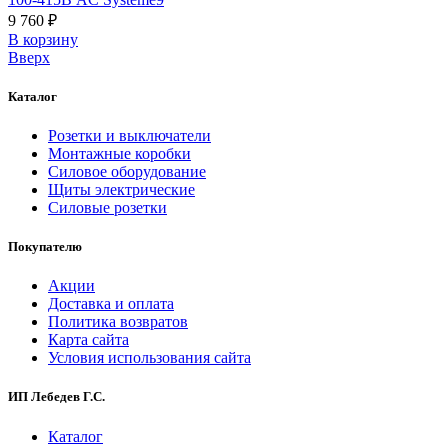
9 760 ₽
В корзинy
Вверх
Каталог
Розетки и выключатели
Монтажные коробки
Силовое оборудование
Щиты электрические
Силовые розетки
Покупателю
Акции
Доставка и оплата
Политика возвратов
Карта сайта
Условия использования сайта
ИП Лебедев Г.С.
Каталог