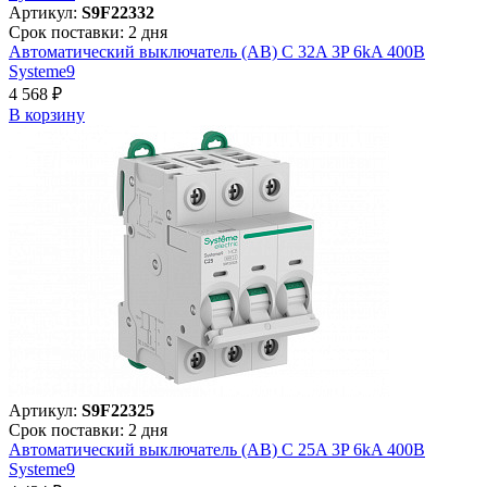
Артикул:
S9F22332
Срок поставки: 2 дня
Автоматический выключатель (АВ) C 32A 3P 6kA 400В
Systeme9
4 568 ₽
В корзинy
Артикул:
S9F22325
Срок поставки: 2 дня
Автоматический выключатель (АВ) C 25A 3P 6kA 400В
Systeme9