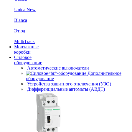
Unica New
Blanca
Этюд
MultiTrack
Монтажные
коробки
Силовое
оборудование
Автоматические выключатели
Дополнительное
оборудование
Устройства защитного отключения (УЗО)
Дифференциальные автоматы (АВДТ)