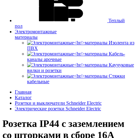
Теплый
пол
Электромонтажные
материалы
Изолента из
ПВХ
Кабель-
каналы арочные
Каучуковые
вилки и розетки
Стяжки
кабельные
Главная
Каталог
Розетки и выключатели Schneider Electric
Электрические розетки Schneider Electric
Розетка IP44 с заземлением
со шторками в сборе 16А