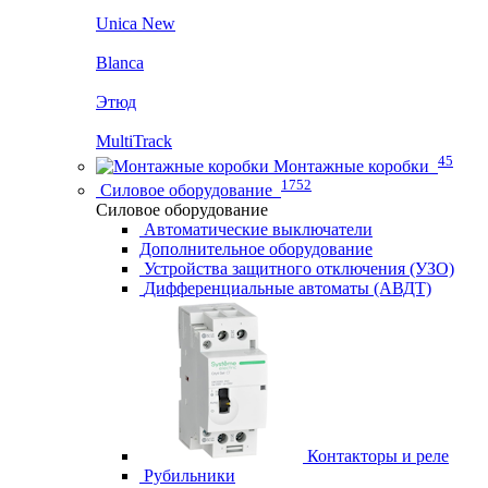
Unica New
Blanca
Этюд
MultiTrack
45
Монтажные коробки
1752
Силовое оборудование
Силовое оборудование
Автоматические выключатели
Дополнительное оборудование
Устройства защитного отключения (УЗО)
Дифференциальные автоматы (АВДТ)
Контакторы и реле
Рубильники