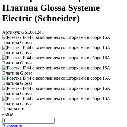
Платина Glossa Systeme
Electric (Schneider)
Артикул: GSL001248
Цена за шт.
656 ₽
В корзинy