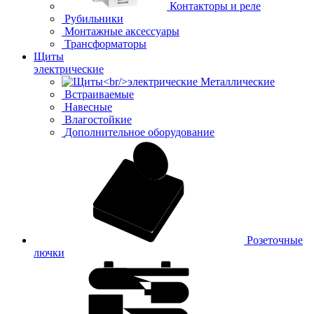
Контакторы и реле
Рубильники
Монтажные аксессуары
Трансформаторы
Щиты
электрические
Металлические
Встраиваемые
Навесные
Влагостойкие
Дополнительное оборудование
Розеточные
лючки