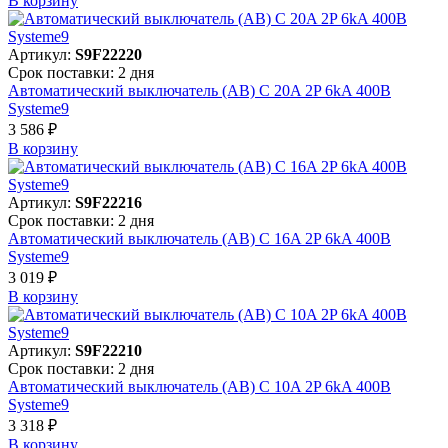
В корзинy
Артикул:
S9F22220
Срок поставки: 2 дня
Автоматический выключатель (АВ) C 20A 2P 6kA 400В
Systeme9
3 586 ₽
В корзинy
Артикул:
S9F22216
Срок поставки: 2 дня
Автоматический выключатель (АВ) C 16A 2P 6kA 400В
Systeme9
3 019 ₽
В корзинy
Артикул:
S9F22210
Срок поставки: 2 дня
Автоматический выключатель (АВ) C 10A 2P 6kA 400В
Systeme9
3 318 ₽
В корзинy