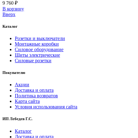
9 760 ₽
В корзинy
Вверх
Каталог
Розетки и выключатели
Монтажные коробки
Силовое оборудование
Щиты электрические
Силовые розетки
Покупателю
Акции
Доставка и оплата
Политика возвратов
Карта сайта
Условия использования сайта
ИП Лебедев Г.С.
Каталог
Доставка и оплата