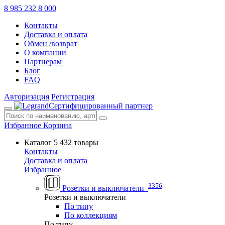
8 985 232 8 000
Контакты
Доставка и оплата
Обмен /возврат
О компании
Партнерам
Блог
FAQ
Авторизация
Регистрация
Сертифицированный партнер
Избранное
Корзина
Каталог
5 432 товары
Контакты
Доставка и оплата
Избранное
3356
Розетки и выключатели
Розетки и выключатели
По типу
По коллекциям
По типу