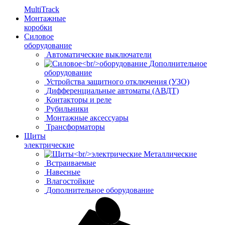
MultiTrack
Монтажные
коробки
Силовое
оборудование
Автоматические выключатели
Дополнительное
оборудование
Устройства защитного отключения (УЗО)
Дифференциальные автоматы (АВДТ)
Контакторы и реле
Рубильники
Монтажные аксессуары
Трансформаторы
Щиты
электрические
Металлические
Встраиваемые
Навесные
Влагостойкие
Дополнительное оборудование