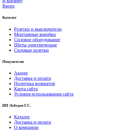
В корзинy
Вверх
Каталог
Розетки и выключатели
Монтажные коробки
Силовое оборудование
Щиты электрические
Силовые розетки
Покупателю
Акции
Доставка и оплата
Политика возвратов
Карта сайта
Условия использования сайта
ИП Лебедев Г.С.
Каталог
Доставка и оплата
О компании