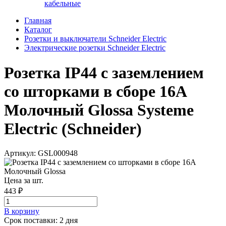
кабельные
Главная
Каталог
Розетки и выключатели Schneider Electric
Электрические розетки Schneider Electric
Розетка IP44 с заземлением
со шторками в сборе 16А
Молочный Glossa Systeme
Electric (Schneider)
Артикул: GSL000948
Цена за шт.
443 ₽
В корзинy
Срок поставки: 2 дня