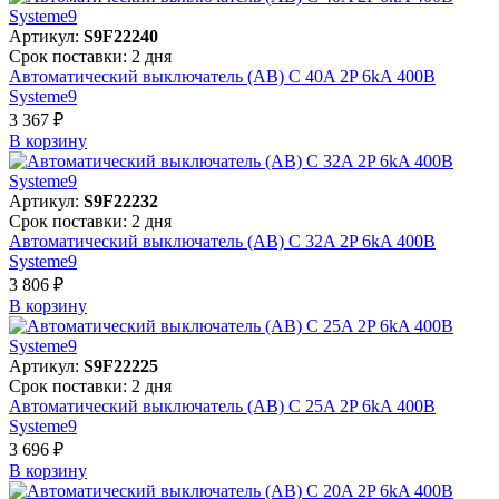
Артикул:
S9F22240
Срок поставки: 2 дня
Автоматический выключатель (АВ) C 40A 2P 6kA 400В
Systeme9
3 367 ₽
В корзинy
Артикул:
S9F22232
Срок поставки: 2 дня
Автоматический выключатель (АВ) C 32A 2P 6kA 400В
Systeme9
3 806 ₽
В корзинy
Артикул:
S9F22225
Срок поставки: 2 дня
Автоматический выключатель (АВ) C 25A 2P 6kA 400В
Systeme9
3 696 ₽
В корзинy