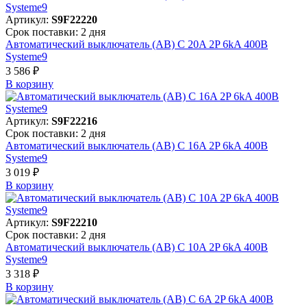
Артикул:
S9F22220
Срок поставки: 2 дня
Автоматический выключатель (АВ) C 20A 2P 6kA 400В
Systeme9
3 586 ₽
В корзинy
Артикул:
S9F22216
Срок поставки: 2 дня
Автоматический выключатель (АВ) C 16A 2P 6kA 400В
Systeme9
3 019 ₽
В корзинy
Артикул:
S9F22210
Срок поставки: 2 дня
Автоматический выключатель (АВ) C 10A 2P 6kA 400В
Systeme9
3 318 ₽
В корзинy