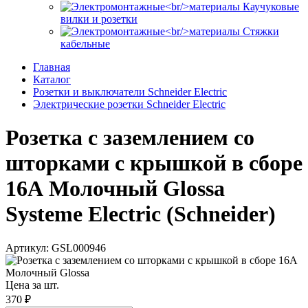
Каучуковые
вилки и розетки
Стяжки
кабельные
Главная
Каталог
Розетки и выключатели Schneider Electric
Электрические розетки Schneider Electric
Розетка с заземлением со
шторками с крышкой в сборе
16А Молочный Glossa
Systeme Electric (Schneider)
Артикул: GSL000946
Цена за шт.
370 ₽