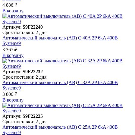
4 886 ₽
В корзинy
Артикул:
S9F22240
Срок поставки: 2 дня
Автоматический выключатель (АВ) C 40A 2P 6kA 400В
Systeme9
3 367 ₽
В корзинy
Артикул:
S9F22232
Срок поставки: 2 дня
Автоматический выключатель (АВ) C 32A 2P 6kA 400В
Systeme9
3 806 ₽
В корзинy
Артикул:
S9F22225
Срок поставки: 2 дня
Автоматический выключатель (АВ) C 25A 2P 6kA 400В
Systeme9