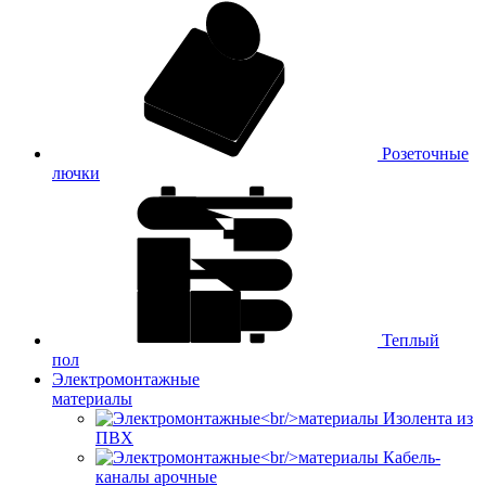
Розеточные
лючки
Теплый
пол
Электромонтажные
материалы
Изолента из
ПВХ
Кабель-
каналы арочные