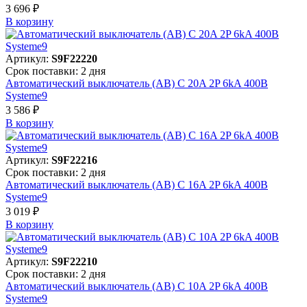
3 696 ₽
В корзинy
Артикул:
S9F22220
Срок поставки: 2 дня
Автоматический выключатель (АВ) C 20A 2P 6kA 400В
Systeme9
3 586 ₽
В корзинy
Артикул:
S9F22216
Срок поставки: 2 дня
Автоматический выключатель (АВ) C 16A 2P 6kA 400В
Systeme9
3 019 ₽
В корзинy
Артикул:
S9F22210
Срок поставки: 2 дня
Автоматический выключатель (АВ) C 10A 2P 6kA 400В
Systeme9