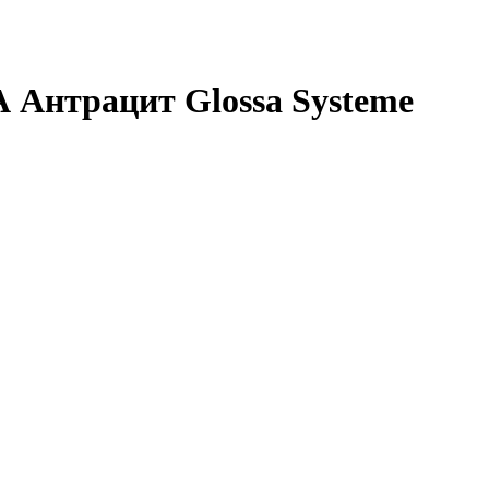
А Антрацит Glossa Systeme