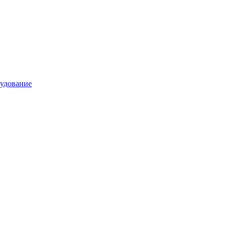
удование