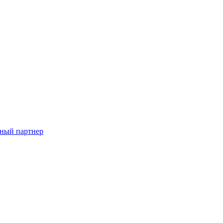
ный партнер