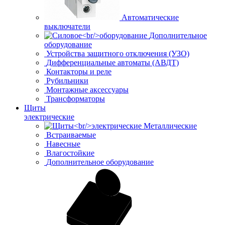
Автоматические
выключатели
Дополнительное
оборудование
Устройства защитного отключения (УЗО)
Дифференциальные автоматы (АВДТ)
Контакторы и реле
Рубильники
Монтажные аксессуары
Трансформаторы
Щиты
электрические
Металлические
Встраиваемые
Навесные
Влагостойкие
Дополнительное оборудование