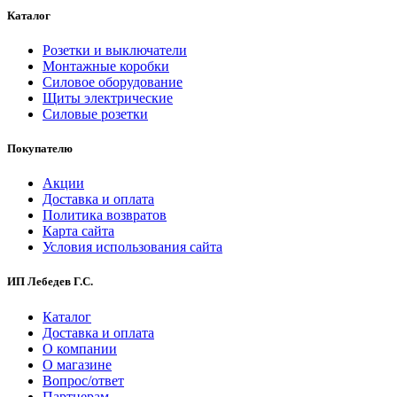
Каталог
Розетки и выключатели
Монтажные коробки
Силовое оборудование
Щиты электрические
Силовые розетки
Покупателю
Акции
Доставка и оплата
Политика возвратов
Карта сайта
Условия использования сайта
ИП Лебедев Г.С.
Каталог
Доставка и оплата
О компании
О магазине
Вопрос/ответ
Партнерам