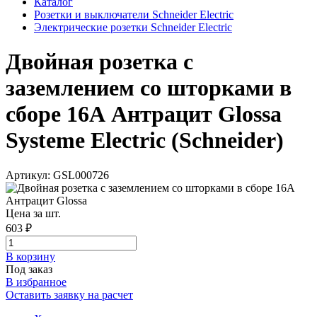
Каталог
Розетки и выключатели Schneider Electric
Электрические розетки Schneider Electric
Двойная розетка с
заземлением со шторками в
сборе 16А Антрацит Glossa
Systeme Electric (Schneider)
Артикул: GSL000726
Цена за шт.
603 ₽
В корзинy
Под заказ
В избранное
Оставить заявку на расчет