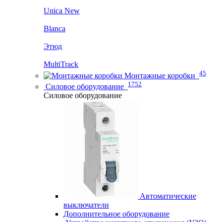
Unica New
Blanca
Этюд
MultiTrack
45
Монтажные коробки
1752
Силовое оборудование
Силовое оборудование
Автоматические
выключатели
Дополнительное оборудование