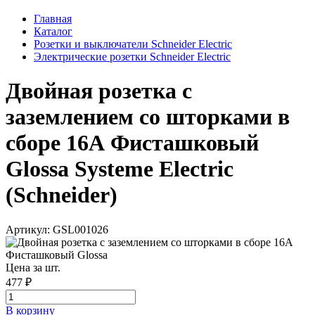
Главная
Каталог
Розетки и выключатели Schneider Electric
Электрические розетки Schneider Electric
Двойная розетка с
заземлением со шторками в
сборе 16А Фисташковый
Glossa Systeme Electric
(Schneider)
Артикул: GSL001026
Цена за шт.
477 ₽
В корзинy