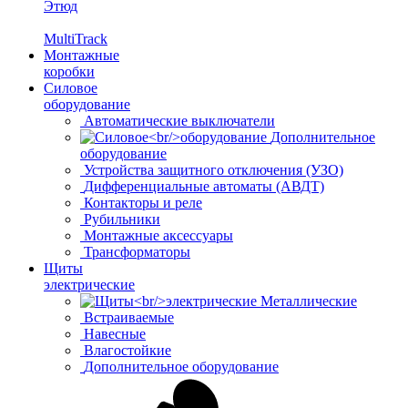
Этюд
MultiTrack
Монтажные
коробки
Силовое
оборудование
Автоматические выключатели
Дополнительное
оборудование
Устройства защитного отключения (УЗО)
Дифференциальные автоматы (АВДТ)
Контакторы и реле
Рубильники
Монтажные аксессуары
Трансформаторы
Щиты
электрические
Металлические
Встраиваемые
Навесные
Влагостойкие
Дополнительное оборудование