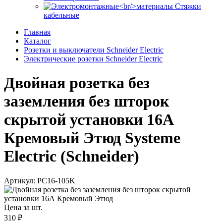
Стяжки
кабельные
Главная
Каталог
Розетки и выключатели Schneider Electric
Электрические розетки Schneider Electric
Двойная розетка без
заземления без шторок
скрытой установки 16А
Кремовый Этюд Systeme
Electric (Schneider)
Артикул: PC16-105K
Цена за шт.
310 ₽