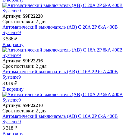
Артикул:
S9F22220
Срок поставки: 2 дня
Автоматический выключатель (АВ) C 20A 2P 6kA 400В
Systeme9
3 586 ₽
В корзинy
Артикул:
S9F22216
Срок поставки: 2 дня
Автоматический выключатель (АВ) C 16A 2P 6kA 400В
Systeme9
3 019 ₽
В корзинy
Артикул:
S9F22210
Срок поставки: 2 дня
Автоматический выключатель (АВ) C 10A 2P 6kA 400В
Systeme9
3 318 ₽
В корзинy