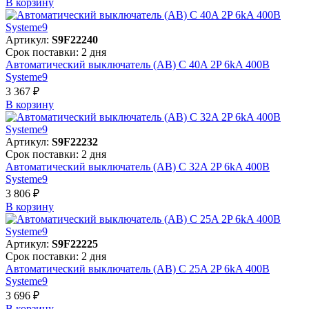
В корзинy
Артикул:
S9F22240
Срок поставки: 2 дня
Автоматический выключатель (АВ) C 40A 2P 6kA 400В
Systeme9
3 367 ₽
В корзинy
Артикул:
S9F22232
Срок поставки: 2 дня
Автоматический выключатель (АВ) C 32A 2P 6kA 400В
Systeme9
3 806 ₽
В корзинy
Артикул:
S9F22225
Срок поставки: 2 дня
Автоматический выключатель (АВ) C 25A 2P 6kA 400В
Systeme9
3 696 ₽
В корзинy