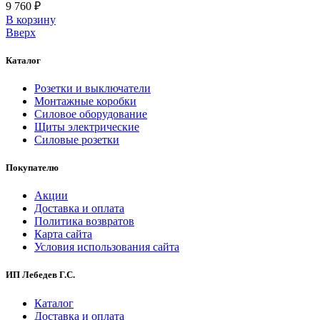
9 760 ₽
В корзинy
Вверх
Каталог
Розетки и выключатели
Монтажные коробки
Силовое оборудование
Щиты электрические
Силовые розетки
Покупателю
Акции
Доставка и оплата
Политика возвратов
Карта сайта
Условия использования сайта
ИП Лебедев Г.С.
Каталог
Доставка и оплата