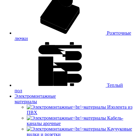
Розеточные
лючки
Теплый
пол
Электромонтажные
материалы
Изолента из
ПВХ
Кабель-
каналы арочные
Каучуковые
вилки и розетки