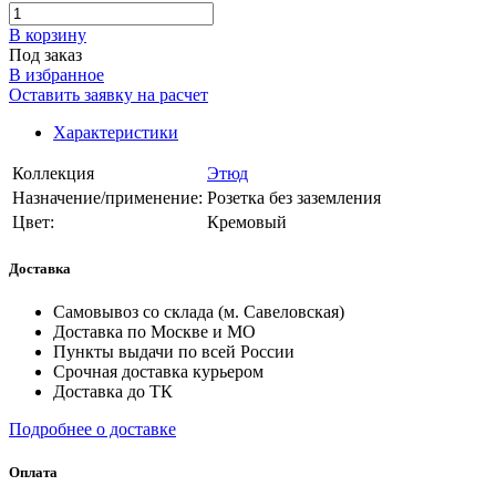
В корзинy
Под заказ
В избранное
Оставить заявку на расчет
Характеристики
Коллекция
Этюд
Назначение/применение:
Розетка без заземления
Цвет:
Кремовый
Доставка
Самовывоз со склада (м. Савеловская)
Доставка по Москве и МО
Пункты выдачи по всей России
Срочная доставка курьером
Доставка до ТК
Подробнее о доставке
Оплата