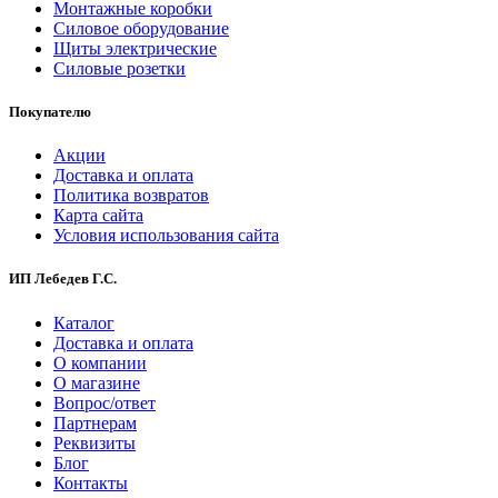
Монтажные коробки
Силовое оборудование
Щиты электрические
Силовые розетки
Покупателю
Акции
Доставка и оплата
Политика возвратов
Карта сайта
Условия использования сайта
ИП Лебедев Г.С.
Каталог
Доставка и оплата
О компании
О магазине
Вопрос/ответ
Партнерам
Реквизиты
Блог
Контакты