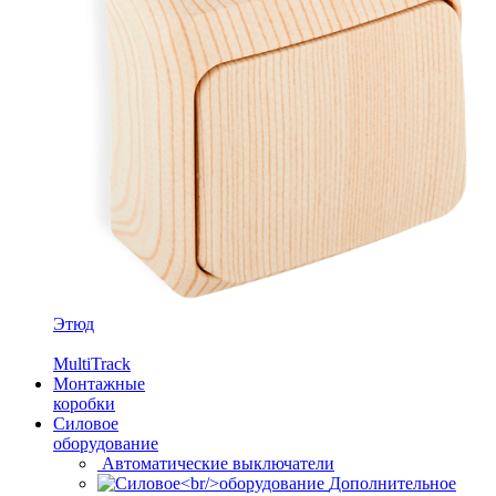
Этюд
MultiTrack
Монтажные
коробки
Силовое
оборудование
Автоматические выключатели
Дополнительное