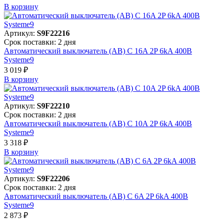
В корзинy
Артикул:
S9F22216
Срок поставки: 2 дня
Автоматический выключатель (АВ) C 16A 2P 6kA 400В
Systeme9
3 019 ₽
В корзинy
Артикул:
S9F22210
Срок поставки: 2 дня
Автоматический выключатель (АВ) C 10A 2P 6kA 400В
Systeme9
3 318 ₽
В корзинy
Артикул:
S9F22206
Срок поставки: 2 дня
Автоматический выключатель (АВ) C 6A 2P 6kA 400В
Systeme9
2 873 ₽