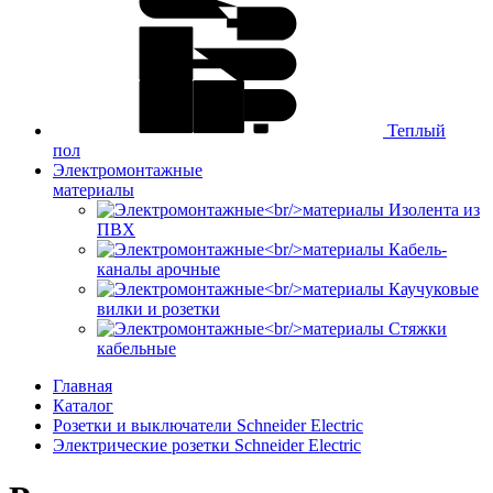
Теплый
пол
Электромонтажные
материалы
Изолента из
ПВХ
Кабель-
каналы арочные
Каучуковые
вилки и розетки
Стяжки
кабельные
Главная
Каталог
Розетки и выключатели Schneider Electric
Электрические розетки Schneider Electric