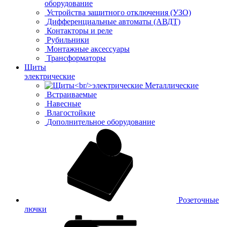
оборудование
Устройства защитного отключения (УЗО)
Дифференциальные автоматы (АВДТ)
Контакторы и реле
Рубильники
Монтажные аксессуары
Трансформаторы
Щиты
электрические
Металлические
Встраиваемые
Навесные
Влагостойкие
Дополнительное оборудование
Розеточные
лючки