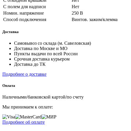
С откидной крышкой
Нет
С полем для надписи
Нет
Номин. напряжение
250 В
Способ подключения
Винтов. зажим/клемма
Доставка
Самовывоз со склада (м. Савеловская)
Доставка по Москве и МО
Пункты выдачи по всей России
Срочная доставка курьером
Доставка до ТК
Подробнее о доставке
Оплата
Наличными/банковской картой/по счету
Мы принимаем к оплате:
Подробнее об оплате