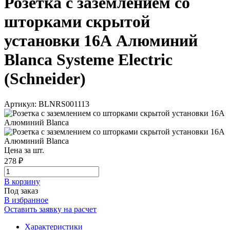
Розетка с заземлением со
шторками скрытой
установки 16А Алюминий
Blanca Systeme Electric
(Schneider)
Артикул: BLNRS001113
Цена за шт.
278 ₽
В корзинy
Под заказ
В избранное
Оставить заявку на расчет
Характеристики