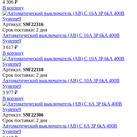
4 306 ₽
В корзинy
Артикул:
S9F22316
Срок поставки: 2 дня
Автоматический выключатель (АВ) C 16A 3P 6kA 400В
Systeme9
3 617 ₽
В корзинy
Артикул:
S9F22310
Срок поставки: 2 дня
Автоматический выключатель (АВ) C 10A 3P 6kA 400В
Systeme9
3 977 ₽
В корзинy
Артикул:
S9F22306
Срок поставки: 2 дня
Автоматический выключатель (АВ) C 6A 3P 6kA 400В
Systeme9