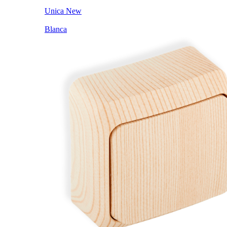
Unica New
Blanca