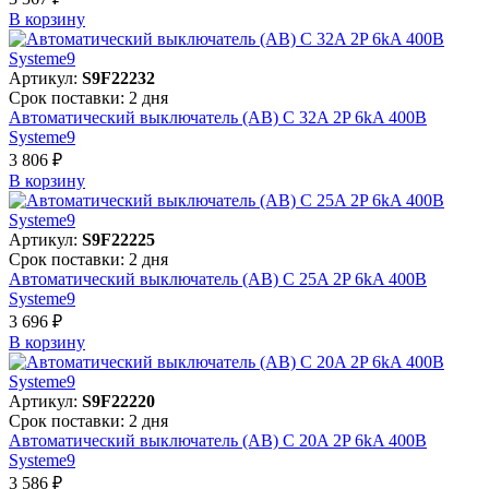
В корзинy
Артикул:
S9F22232
Срок поставки: 2 дня
Автоматический выключатель (АВ) C 32A 2P 6kA 400В
Systeme9
3 806 ₽
В корзинy
Артикул:
S9F22225
Срок поставки: 2 дня
Автоматический выключатель (АВ) C 25A 2P 6kA 400В
Systeme9
3 696 ₽
В корзинy
Артикул:
S9F22220
Срок поставки: 2 дня
Автоматический выключатель (АВ) C 20A 2P 6kA 400В
Systeme9
3 586 ₽