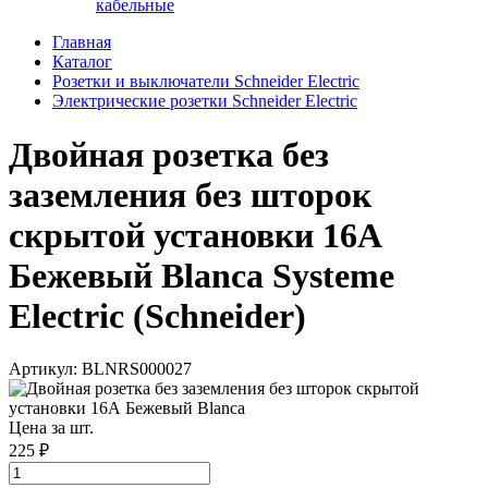
кабельные
Главная
Каталог
Розетки и выключатели Schneider Electric
Электрические розетки Schneider Electric
Двойная розетка без
заземления без шторок
скрытой установки 16А
Бежевый Blanca Systeme
Electric (Schneider)
Артикул: BLNRS000027
Цена за шт.
225 ₽