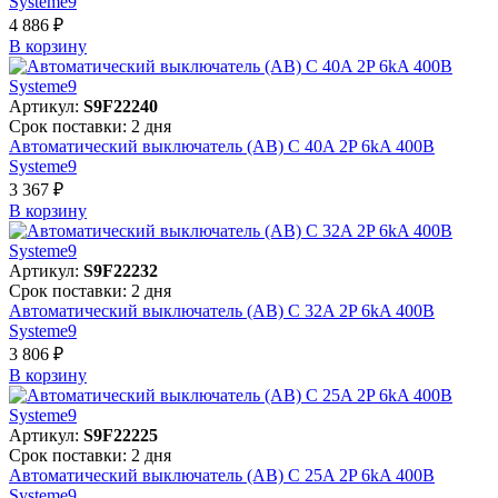
Systeme9
4 886 ₽
В корзинy
Артикул:
S9F22240
Срок поставки: 2 дня
Автоматический выключатель (АВ) C 40A 2P 6kA 400В
Systeme9
3 367 ₽
В корзинy
Артикул:
S9F22232
Срок поставки: 2 дня
Автоматический выключатель (АВ) C 32A 2P 6kA 400В
Systeme9
3 806 ₽
В корзинy
Артикул:
S9F22225
Срок поставки: 2 дня
Автоматический выключатель (АВ) C 25A 2P 6kA 400В
Systeme9