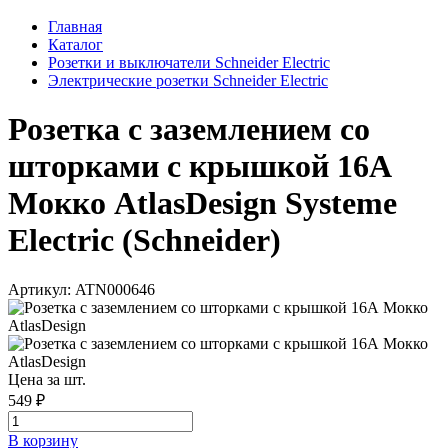
Главная
Каталог
Розетки и выключатели Schneider Electric
Электрические розетки Schneider Electric
Розетка с заземлением со
шторками с крышкой 16А
Мокко AtlasDesign Systeme
Electric (Schneider)
Артикул: ATN000646
Цена за шт.
549 ₽
В корзинy