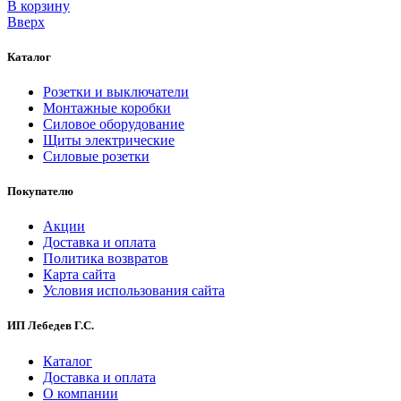
В корзинy
Вверх
Каталог
Розетки и выключатели
Монтажные коробки
Силовое оборудование
Щиты электрические
Силовые розетки
Покупателю
Акции
Доставка и оплата
Политика возвратов
Карта сайта
Условия использования сайта
ИП Лебедев Г.С.
Каталог
Доставка и оплата
О компании