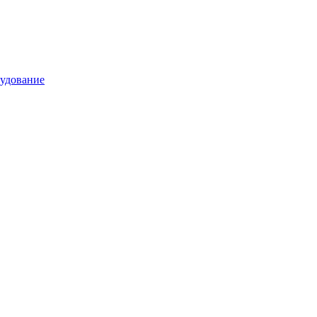
удование