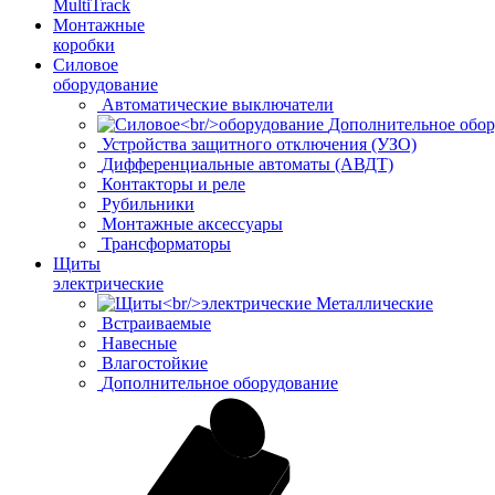
MultiTrack
Монтажные
коробки
Силовое
оборудование
Автоматические выключатели
Дополнительное обор
Устройства защитного отключения (УЗО)
Дифференциальные автоматы (АВДТ)
Контакторы и реле
Рубильники
Монтажные аксессуары
Трансформаторы
Щиты
электрические
Металлические
Встраиваемые
Навесные
Влагостойкие
Дополнительное оборудование