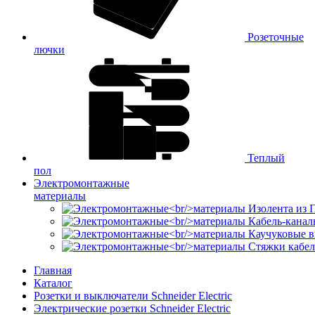
Розеточные
лючки
Теплый
пол
Электромонтажные
материалы
Изолента из
Кабель-канал
Каучуковые в
Стяжки кабе
Главная
Каталог
Розетки и выключатели Schneider Electric
Электрические розетки Schneider Electric