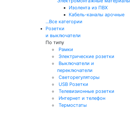
Электромонтажные материалы
Изолента из ПВХ
Кабель-каналы арочные
...
Все категории
Розетки
и выключатели
По типу
Рамки
Электрические розетки
Выключатели и
переключатели
Светорегуляторы
USB Розетки
Телевизионные розетки
Интернет и телефон
Термостаты