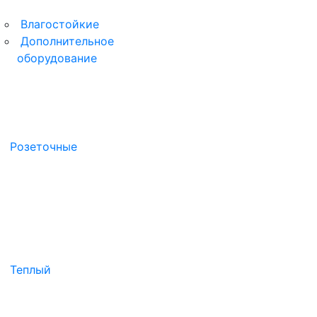
Влагостойкие
Дополнительное
оборудование
Розеточные
Теплый