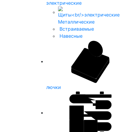
электрические
Металлические
Встраиваемые
Навесные
лючки