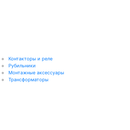
Этюд
MultiTrack
Контакторы и реле
Рубильники
Монтажные аксессуары
Трансформаторы