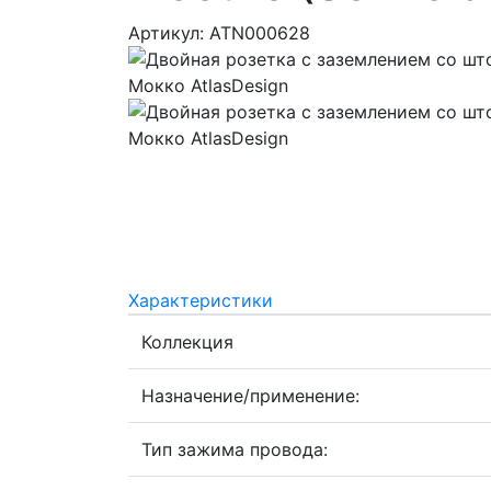
Артикул: ATN000628
Характеристики
Коллекция
Назначение/применение:
Тип зажима провода: