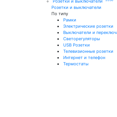
Розетки и выключатели
Розетки и выключатели
По типу
Рамки
Электрические розетки
Выключатели и переключ
Светорегуляторы
USB Розетки
Телевизионные розетки
Интернет и телефон
Термостаты