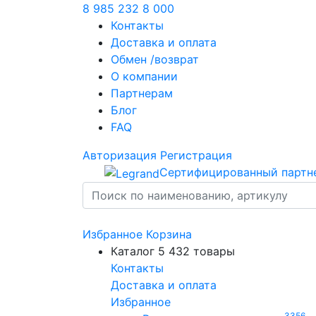
8 985 232 8 000
Контакты
Доставка и оплата
Обмен /возврат
О компании
Партнерам
Блог
FAQ
Авторизация
Регистрация
Сертифицированный партн
Избранное
Корзина
Каталог
5 432 товары
Контакты
Доставка и оплата
Избранное
3356