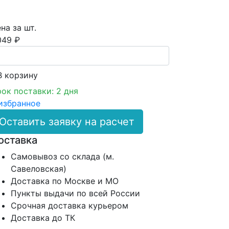
на за шт.
049 ₽
В корзинy
ок поставки: 2 дня
избранное
Оставить заявку на расчет
оставка
Самовывоз со склада (м.
Савеловская)
Доставка по Москве и МО
Пункты выдачи по всей России
Срочная доставка курьером
Доставка до ТК