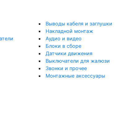
Выводы кабеля и заглушки
Накладной монтаж
атели
Аудио и видео
Блоки в сборе
Датчики движения
Выключатели для жалюзи
Звонки и прочее
Монтажные аксессуары