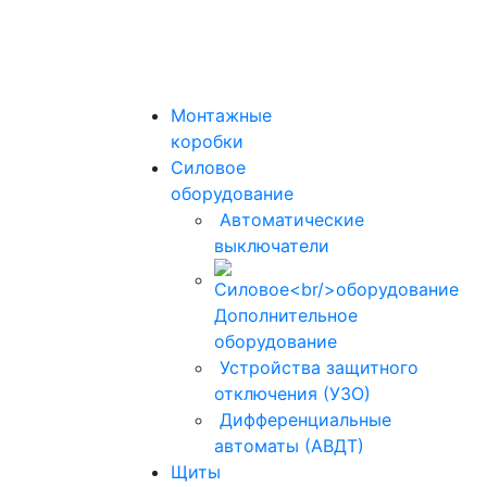
Монтажные
коробки
Силовое
оборудование
Автоматические
выключатели
Дополнительное
оборудование
Устройства защитного
отключения (УЗО)
Дифференциальные
автоматы (АВДТ)
Щиты