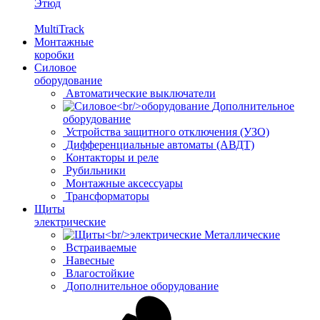
Этюд
MultiTrack
Монтажные
коробки
Силовое
оборудование
Автоматические выключатели
Дополнительное
оборудование
Устройства защитного отключения (УЗО)
Дифференциальные автоматы (АВДТ)
Контакторы и реле
Рубильники
Монтажные аксессуары
Трансформаторы
Щиты
электрические
Металлические
Встраиваемые
Навесные
Влагостойкие
Дополнительное оборудование