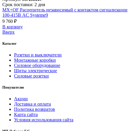
Срок поставки: 2 дня
MX+OF Расцепитель независимый с контактом сигнализации
100-415В AC Systeme9
9 760 ₽
В корзинy
Вверх
Каталог
Розетки и выключатели
Монтажные коробки
Силовое оборудование
Щиты электрические
Силовые розетки
Покупателю
Акции
Доставка и оплата
Политика возвратов
Карта сайта
Условия использования сайта