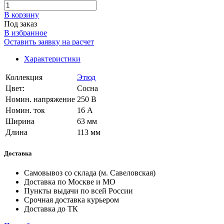
В корзинy
Под заказ
В избранное
Оставить заявку на расчет
Характеристики
Коллекция
Этюд
Цвет:
Сосна
Номин. напряжение
250 В
Номин. ток
16 А
Ширина
63 мм
Длина
113 мм
Доставка
Самовывоз со склада (м. Савеловская)
Доставка по Москве и МО
Пункты выдачи по всей России
Срочная доставка курьером
Доставка до ТК