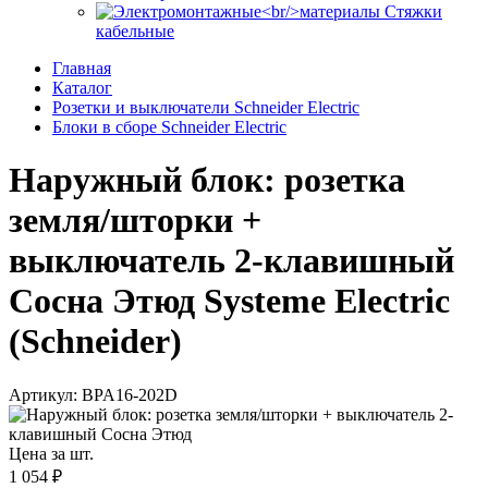
Стяжки
кабельные
Главная
Каталог
Розетки и выключатели Schneider Electric
Блоки в сборе Schneider Electric
Наружный блок: розетка
земля/шторки +
выключатель 2-клавишный
Сосна Этюд Systeme Electric
(Schneider)
Артикул: BPA16-202D
Цена за шт.
1 054 ₽