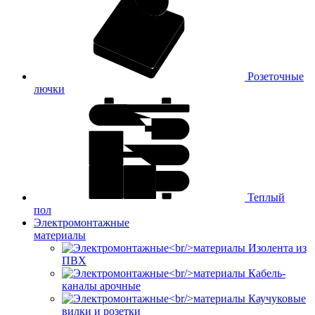
Розеточные
лючки
Теплый
пол
Электромонтажные
материалы
Изолента из
ПВХ
Кабель-
каналы арочные
Каучуковые
вилки и розетки