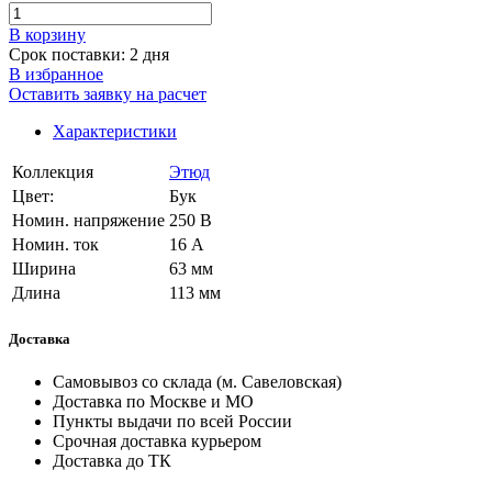
В корзинy
Срок поставки: 2 дня
В избранное
Оставить заявку на расчет
Характеристики
Коллекция
Этюд
Цвет:
Бук
Номин. напряжение
250 В
Номин. ток
16 А
Ширина
63 мм
Длина
113 мм
Доставка
Самовывоз со склада (м. Савеловская)
Доставка по Москве и МО
Пункты выдачи по всей России
Срочная доставка курьером
Доставка до ТК