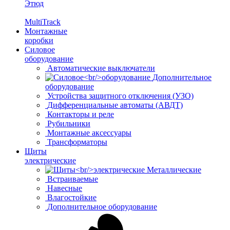
Этюд
MultiTrack
Монтажные
коробки
Силовое
оборудование
Автоматические выключатели
Дополнительное
оборудование
Устройства защитного отключения (УЗО)
Дифференциальные автоматы (АВДТ)
Контакторы и реле
Рубильники
Монтажные аксессуары
Трансформаторы
Щиты
электрические
Металлические
Встраиваемые
Навесные
Влагостойкие
Дополнительное оборудование