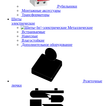
Рубильники
Монтажные аксессуары
Трансформаторы
Щиты
электрические
Металлические
Встраиваемые
Навесные
Влагостойкие
Дополнительное оборудование
Розеточные
лючки