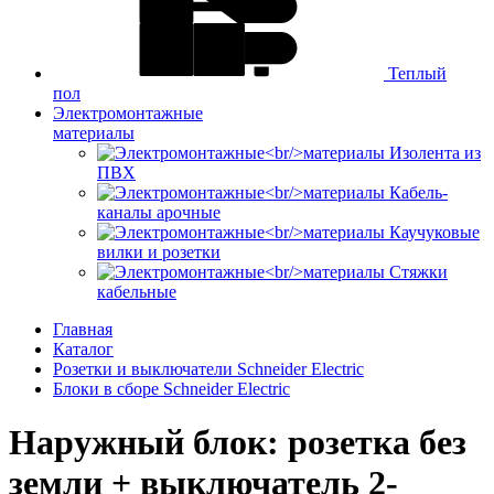
Теплый
пол
Электромонтажные
материалы
Изолента из
ПВХ
Кабель-
каналы арочные
Каучуковые
вилки и розетки
Стяжки
кабельные
Главная
Каталог
Розетки и выключатели Schneider Electric
Блоки в сборе Schneider Electric
Наружный блок: розетка без
земли + выключатель 2-