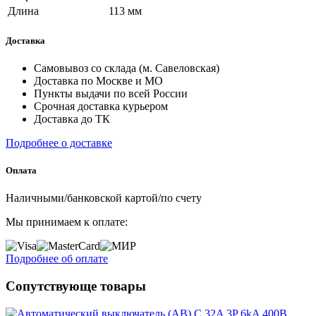
Длина
113 мм
Доставка
Самовывоз со склада (м. Савеловская)
Доставка по Москве и МО
Пункты выдачи по всей России
Срочная доставка курьером
Доставка до ТК
Подробнее о доставке
Оплата
Наличными/банковской картой/по счету
Мы принимаем к оплате:
Подробнее об оплате
Сопутствующе товары