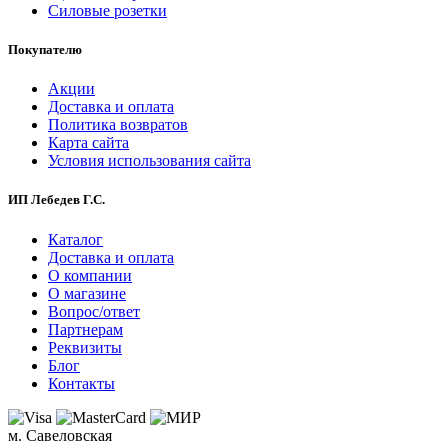
Силовые розетки
Покупателю
Акции
Доставка и оплата
Политика возвратов
Карта сайта
Условия использования сайта
ИП Лебедев Г.С.
Каталог
Доставка и оплата
О компании
О магазине
Вопрос/ответ
Партнерам
Реквизиты
Блог
Контакты
м. Савеловская