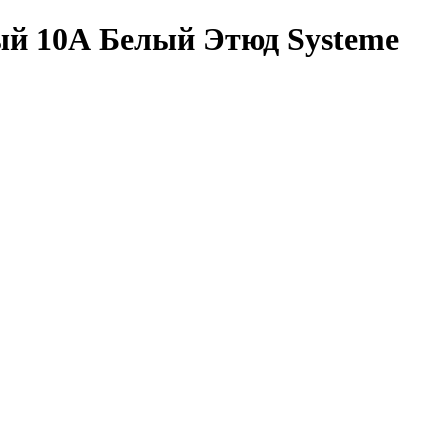
ый 10А Белый Этюд Systeme