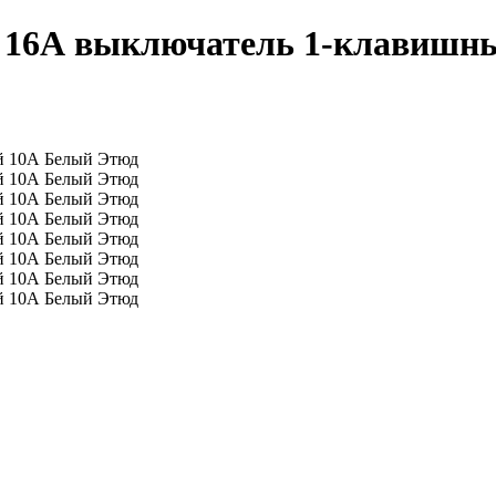
а 16А выключатель 1-клавишн