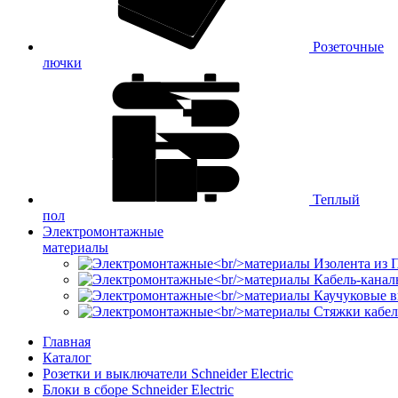
Розеточные
лючки
Теплый
пол
Электромонтажные
материалы
Изолента из
Кабель-канал
Каучуковые в
Стяжки кабе
Главная
Каталог
Розетки и выключатели Schneider Electric
Блоки в сборе Schneider Electric