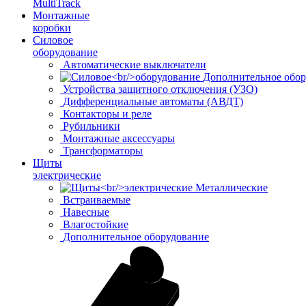
MultiTrack
Монтажные
коробки
Силовое
оборудование
Автоматические выключатели
Дополнительное обор
Устройства защитного отключения (УЗО)
Дифференциальные автоматы (АВДТ)
Контакторы и реле
Рубильники
Монтажные аксессуары
Трансформаторы
Щиты
электрические
Металлические
Встраиваемые
Навесные
Влагостойкие
Дополнительное оборудование