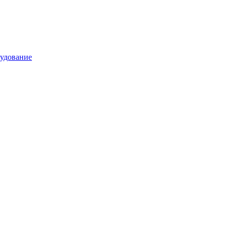
удование