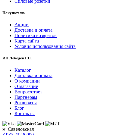
Силовые розетки
Покупателю
Акции
Доставка и оплата
Политика возвратов
Карта сайта
Условия использования сайта
ИП Лебедев Г.С.
Каталог
Доставка и оплата
О компании
О магазине
Вопрос/ответ
Партнерам
Реквизиты
Блог
Контакты
м. Савеловская
8 985 232 8 000