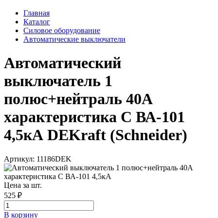
Главная
Каталог
Силовое оборудование
Автоматические выключатели
Автоматический
выключатель 1
полюс+нейтраль 40А
характеристика C ВА-101
4,5кА DEKraft (Schneider)
Артикул: 11186DEK
Цена за шт.
525 ₽
В корзинy