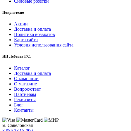
Силовые розетки
Покупателю
Акции
Доставка и оплата
Политика возвратов
Карта сайта
Условия использования сайта
ИП Лебедев Г.С.
Каталог
Доставка и оплата
О компании
О магазине
Вопрос/ответ
Партнерам
Реквизиты
Блог
Контакты
м. Савеловская
8 985 232 8 000