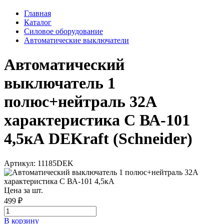
Главная
Каталог
Силовое оборудование
Автоматические выключатели
Автоматический
выключатель 1
полюс+нейтраль 32А
характеристика C ВА-101
4,5кА DEKraft (Schneider)
Артикул: 11185DEK
Цена за шт.
499 ₽
В корзинy