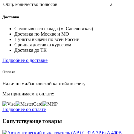
Общ. количество полюсов
2
Доставка
Самовывоз со склада (м. Савеловская)
Доставка по Москве и МО
Пункты выдачи по всей России
Срочная доставка курьером
Доставка до ТК
Подробнее о доставке
Оплата
Наличными/банковской картой/по счету
Мы принимаем к оплате:
Подробнее об оплате
Сопутствующе товары