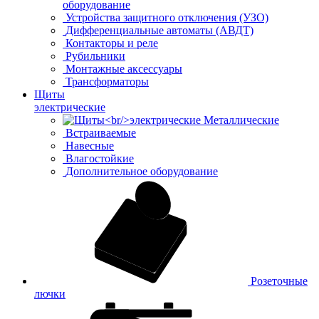
оборудование
Устройства защитного отключения (УЗО)
Дифференциальные автоматы (АВДТ)
Контакторы и реле
Рубильники
Монтажные аксессуары
Трансформаторы
Щиты
электрические
Металлические
Встраиваемые
Навесные
Влагостойкие
Дополнительное оборудование
Розеточные
лючки