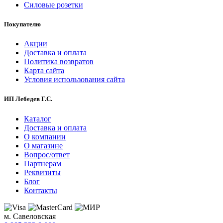
Силовые розетки
Покупателю
Акции
Доставка и оплата
Политика возвратов
Карта сайта
Условия использования сайта
ИП Лебедев Г.С.
Каталог
Доставка и оплата
О компании
О магазине
Вопрос/ответ
Партнерам
Реквизиты
Блог
Контакты
м. Савеловская