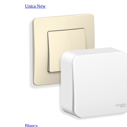
Unica New
Blanca