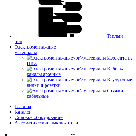
Теплый
пол
Электромонтажные
материалы
Изолента из
ПВХ
Кабель-
каналы арочные
Каучуковые
вилки и розетки
Стяжки
кабельные
Главная
Каталог
Силовое оборудование
Автоматические выключатели