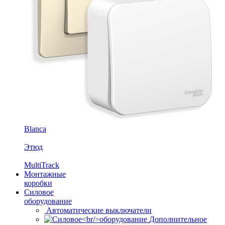
Blanca
Этюд
MultiTrack
Монтажные
коробки
Силовое
оборудование
Автоматические выключатели
Дополнительное