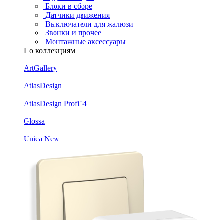
Блоки в сборе
Датчики движения
Выключатели для жалюзи
Звонки и прочее
Монтажные аксессуары
По коллекциям
ArtGallery
AtlasDesign
AtlasDesign Profi54
Glossa
Unica New